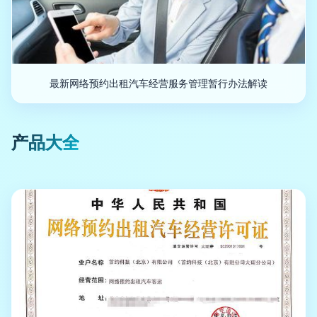
最新网络预约出租汽车经营服务管理暂行办法解读
产品大全