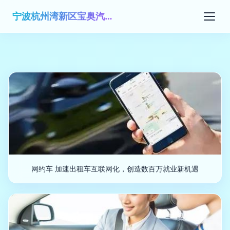
宁波杭州湾新区宝奥汽车俱乐部有限公司
网约车 加速出租车互联网化，创造数百万就业新机遇