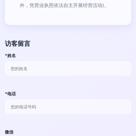
外，凭营业执照依法自主开展经营活动)。
访客留言
*姓名
*电话
微信