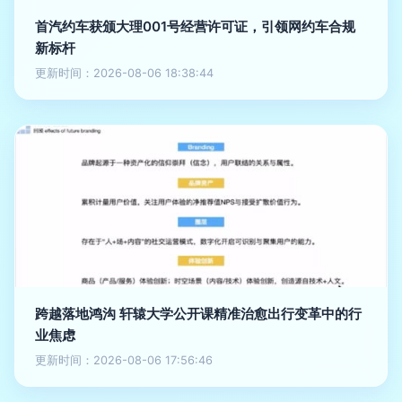
首汽约车获颁大理001号经营许可证，引领网约车合规
新标杆
更新时间：2026-08-06 18:38:44
跨越落地鸿沟 轩辕大学公开课精准治愈出行变革中的行
业焦虑
更新时间：2026-08-06 17:56:46