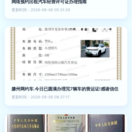
网络预约出租汽车经营许可证办理指南
更新时间：2026-08-06 05:31:29
滕州网约车.今日已圆满办理完7辆车的营运证!感谢信任
更新时间：2026-08-06 08:37:17