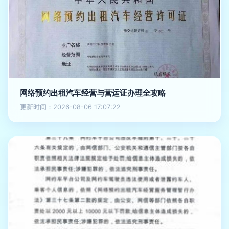
网络预约出租汽车经营与营运证办理全攻略
更新时间：2026-08-06 17:07:22