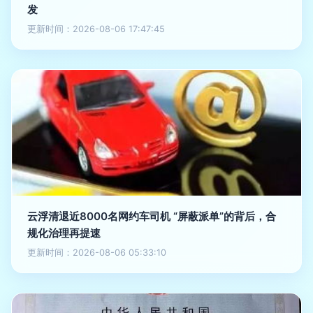
发
更新时间：2026-08-06 17:47:45
云浮清退近8000名网约车司机 “屏蔽派单”的背后，合
规化治理再提速
更新时间：2026-08-06 05:33:10