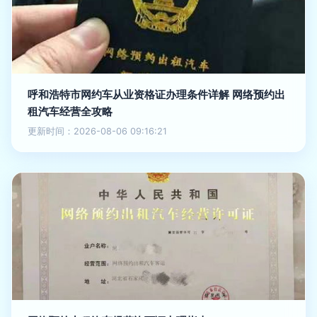
呼和浩特市网约车从业资格证办理条件详解 网络预约出
租汽车经营全攻略
更新时间：2026-08-06 09:16:21