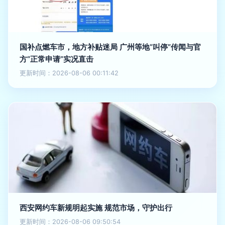
国补点燃车市，地方补贴迷局 广州等地“叫停”传闻与官
方“正常申请”实况直击
更新时间：2026-08-06 00:11:42
西安网约车新规明起实施 规范市场，守护出行
更新时间：2026-08-06 09:50:54