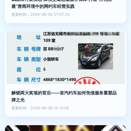
最”营商环境中的网约车经营实践
更新时间：2026-08-06 07:07:33
解锁两大奖项的背后——首汽约车如何凭借服务重塑品
牌之光
更新时间：2026-08-06 15:13:05