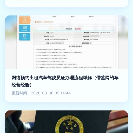
网络预约出租汽车驾驶员证办理流程详解（借鉴网约车
经营经验）
更新时间：2026-08-06 05:14:44