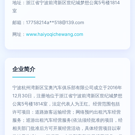
地址：浙江省宁波前湾新区世纪城梦想公寓5号楼1814
室
邮箱：17758214a**
518@139.com
网址：
www.haiyoqichewang.com
企业简介
宁波杭州湾新区宝奥汽车俱乐部有限公司成立于2016年
12月30日，注册地位于浙江省宁波前湾新区世纪城梦想
公寓5号楼1814室，法定代表人为王红。经营范围包括
许可项目：道路旅客运输经营；网络预约出租汽车经营
服务；巡游出租汽车经营服务(依法须经批准的项目，经
相关部门批准后方可开展经营活动，具体经营项目以审