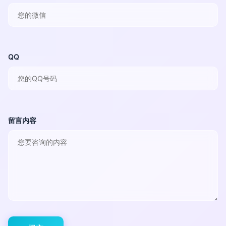
QQ
留言内容