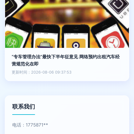
“专车管理办法”最快下半年征意见 网络预约出租汽车经
营规范化在即
更新时间：2026-08-06 09:37:53
联系我们
电话：1775871**