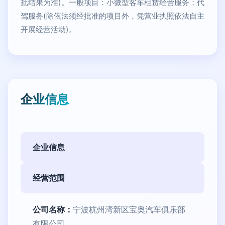
批结果为准)。一般项目：小微型客车租赁经营服务；代
驾服务(除依法须经批准的项目外，凭营业执照依法自主
开展经营活动)。
企业信息
企业信息
经营范围
公司名称：
宁波杭州湾新区宝奥汽车俱乐部
有限公司