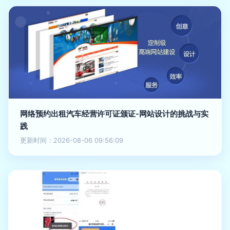
网络预约出租汽车经营许可证颁证-网站设计的挑战与实
践
更新时间：2026-08-06 09:56:09