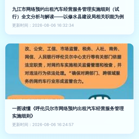
九江市网络预约出租汽车经营服务管理实施细则（试
行）全文分析与解读——以修水县建设局相关职能为例
更新时间：2026-08-06 16:32:34
一图读懂《呼伦贝尔市网络预约出租汽车经营服务管理
实施细则》
更新时间：2026-08-06 16:24:57