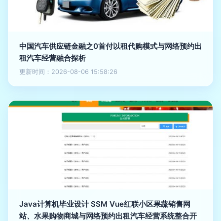
中国汽车供应链金融之0首付以租代购模式与网络预约出
租汽车经营融合探析
更新时间：2026-08-06 15:58:26
Java计算机毕业设计 SSM Vue红联小区果蔬销售网
站、水果购物商城与网络预约出租汽车经营系统整合开